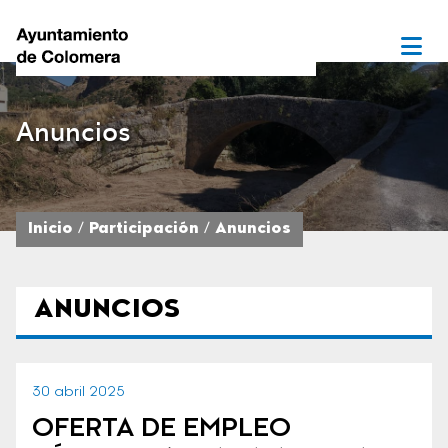
Anuncios
Inicio
Participación
Anuncios
ANUNCIOS
30 abril 2025
OFERTA DE EMPLEO