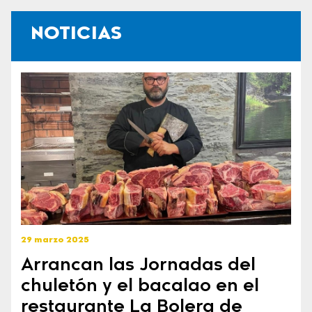
NOTICIAS
29 marzo 2025
Arrancan las Jornadas del
chuletón y el bacalao en el
restaurante La Bolera de