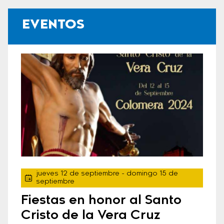
EVENTOS
jueves 12 de septiembre
- domingo 15 de
septiembre
Fiestas en honor al Santo
Cristo de la Vera Cruz