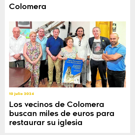
Colomera
10 julio 2024
Los vecinos de Colomera
buscan miles de euros para
restaurar su iglesia