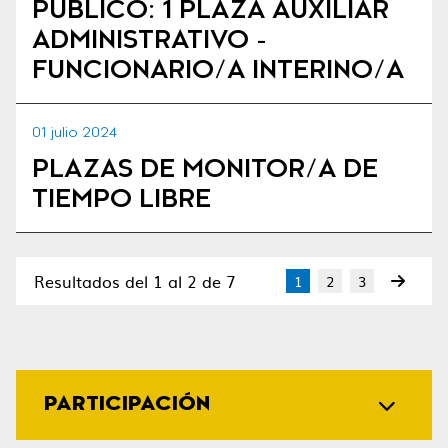
PÚBLICO: 1 PLAZA AUXILIAR
ADMINISTRATIVO -
FUNCIONARIO/A INTERINO/A
01 julio 2024
PLAZAS DE MONITOR/A DE
TIEMPO LIBRE
Resultados del 1 al 2 de 7
1
2
3
PARTICIPACIÓN