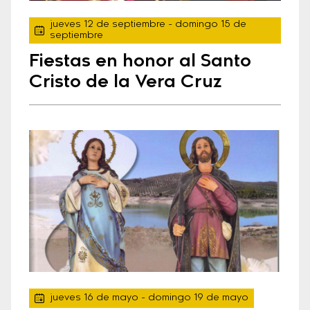
jueves 12 de septiembre
- domingo 15 de
septiembre
Fiestas en honor al Santo
Cristo de la Vera Cruz
jueves 16 de mayo
- domingo 19 de mayo