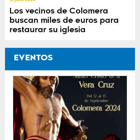
Los vecinos de Colomera
buscan miles de euros para
restaurar su iglesia
EVENTOS