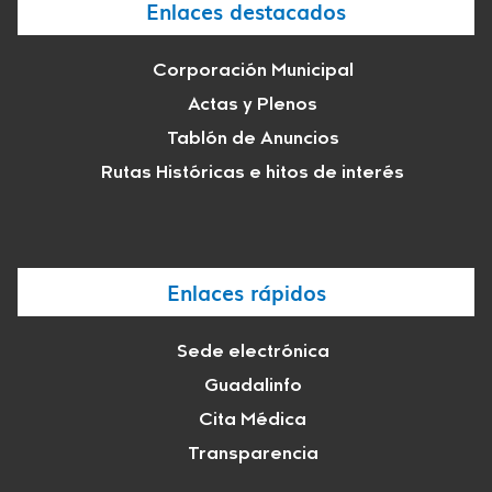
Enlaces destacados
Corporación Municipal
Actas y Plenos
Tablón de Anuncios
Rutas Históricas e hitos de interés
Enlaces rápidos
Sede electrónica
Guadalinfo
Cita Médica
Transparencia