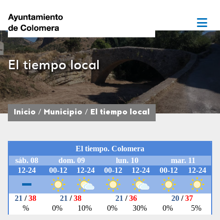
El tiempo local
Inicio
Municipio
El tiempo local