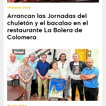
29 marzo 2025
Arrancan las Jornadas del
chuletón y el bacalao en el
restaurante La Bolera de
Colomera
10 julio 2024