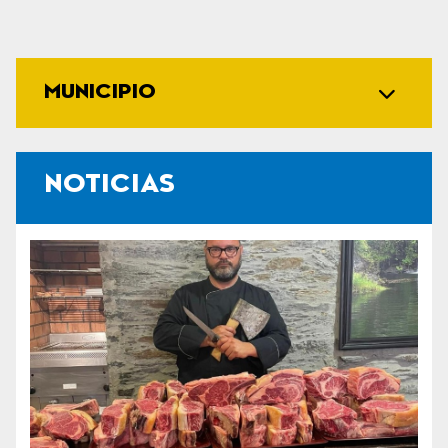
MUNICIPIO
NOTICIAS