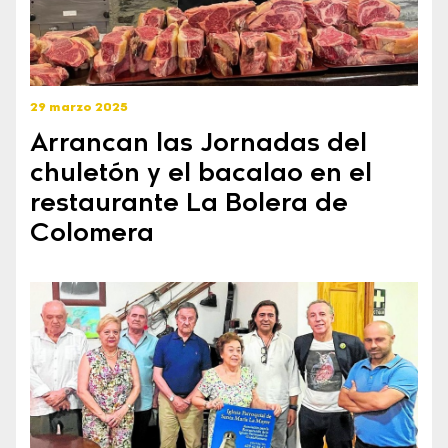
29 marzo 2025
Arrancan las Jornadas del
chuletón y el bacalao en el
restaurante La Bolera de
Colomera