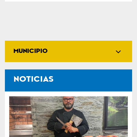
MUNICIPIO
NOTICIAS