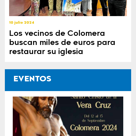
10 julio 2024
Los vecinos de Colomera
buscan miles de euros para
restaurar su iglesia
EVENTOS