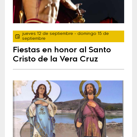
jueves 12 de septiembre
- domingo 15 de
septiembre
Fiestas en honor al Santo
Cristo de la Vera Cruz