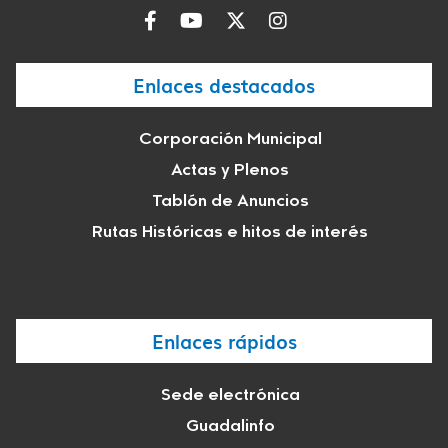
Enlaces destacados
Corporación Municipal
Actas y Plenos
Tablón de Anuncios
Rutas Históricas e hitos de interés
Enlaces rápidos
Sede electrónica
Guadalinfo