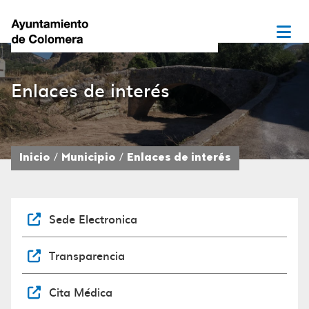
Enlaces de interés
Inicio
Municipio
Enlaces de interés
Sede Electronica
Transparencia
Cita Médica