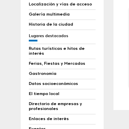
Localización y vías de acceso
Galería multimedia
Historia de la ciudad
Lugares destacados
Rutas turísticas e hitos de
interés
Ferias, Fiestas y Mercados
Gastronomía
Datos socioeconómicos
El tiempo local
Directorio de empresas y
profesionales
Enlaces de interés