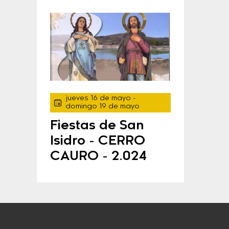
jueves 16 de mayo
-
domingo 19 de mayo
Fiestas de San
Isidro - CERRO
CAURO - 2.024