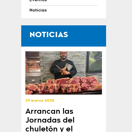
Eventos
Noticias
NOTICIAS
29 marzo 2025
Arrancan las
Jornadas del
chuletón y el