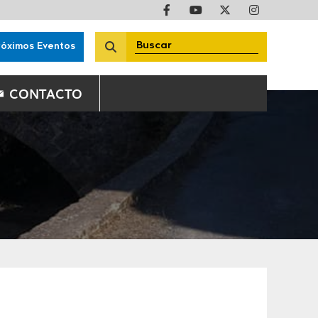
róximos Eventos
CONTACTO