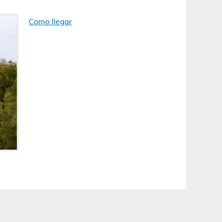
Como llegar