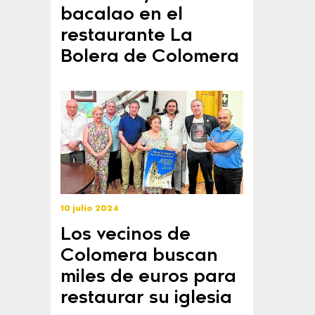
bacalao en el
restaurante La
Bolera de Colomera
10 julio 2024
Los vecinos de
Colomera buscan
miles de euros para
restaurar su iglesia